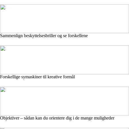
Sammenlign beskyttelsesbriller og se forskellene
Forskellige symaskiner til kreative formål
Objektiver – sådan kan du orientere dig i de mange muligheder