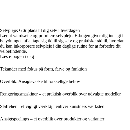
Selvpleje: Gør plads til dig selv i hverdagen
Lær at værdsætte og prioritere selvpleje. E-bogen giver dig indsigt i
betydningen af at tage sig tid til sig selv og praktiske råd til, hvordan
du kan inkorporere selvpleje i din daglige rutine for at forbedre dit
velbefindende.
Læs e-bogen i dag
Tekander med fokus på form, farve og funktion
Overblik: Ansigtsvaske til forskellige behov
Rengøringsmaskiner – et praktisk overblik over udvalgte modeller
Staffelier – et vigtigt værktøj i enhver kunstners værksted
Ansigtspeelings – et overblik over produkter og varianter