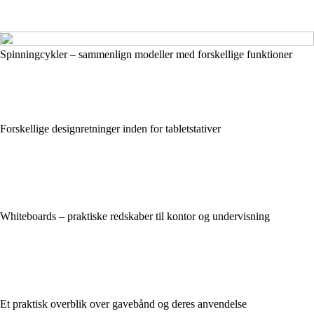
Spinningcykler – sammenlign modeller med forskellige funktioner
Forskellige designretninger inden for tabletstativer
Whiteboards – praktiske redskaber til kontor og undervisning
Et praktisk overblik over gavebånd og deres anvendelse