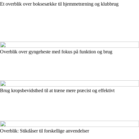
Et overblik over boksesække til hjemmetræning og klubbrug
Overblik over gyngeheste med fokus på funktion og brug
Brug kropsbevidsthed til at træne mere præcist og effektivt
Overblik: Stikdåser til forskellige anvendelser