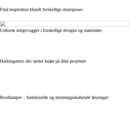
Find inspiration blandt forskellige shampooer
Udforsk sengevugger i forskellige designs og materialer
Hæklegarner, der sætter kulør på dine projekter
Bordlamper – funktionelle og stemningsskabende løsninger