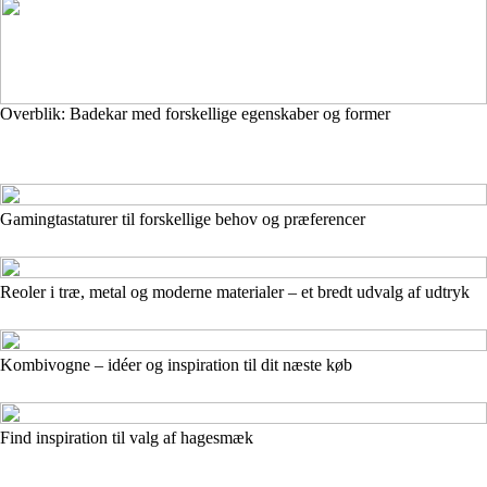
Overblik: Badekar med forskellige egenskaber og former
Gamingtastaturer til forskellige behov og præferencer
Reoler i træ, metal og moderne materialer – et bredt udvalg af udtryk
Kombivogne – idéer og inspiration til dit næste køb
Find inspiration til valg af hagesmæk