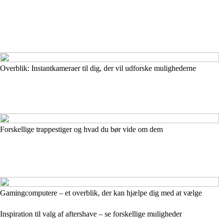
Overblik: Instantkameraer til dig, der vil udforske mulighederne
Forskellige trappestiger og hvad du bør vide om dem
Gamingcomputere – et overblik, der kan hjælpe dig med at vælge
Inspiration til valg af aftershave – se forskellige muligheder