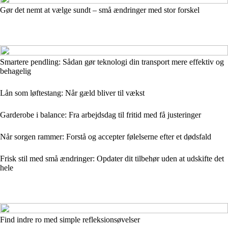
Gør det nemt at vælge sundt – små ændringer med stor forskel
Smartere pendling: Sådan gør teknologi din transport mere effektiv og
behagelig
Lån som løftestang: Når gæld bliver til vækst
Garderobe i balance: Fra arbejdsdag til fritid med få justeringer
Når sorgen rammer: Forstå og accepter følelserne efter et dødsfald
Frisk stil med små ændringer: Opdater dit tilbehør uden at udskifte det
hele
Find indre ro med simple refleksionsøvelser