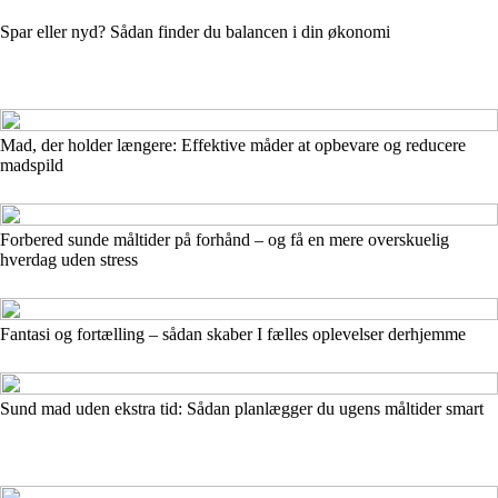
Spar eller nyd? Sådan finder du balancen i din økonomi
Mad, der holder længere: Effektive måder at opbevare og reducere
madspild
Forbered sunde måltider på forhånd – og få en mere overskuelig
hverdag uden stress
Fantasi og fortælling – sådan skaber I fælles oplevelser derhjemme
Sund mad uden ekstra tid: Sådan planlægger du ugens måltider smart