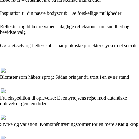
Inspiration til din næste bodyscrub – se forskellige muligheder
Reflektér dig til bedre vaner – daglige refleksioner om sundhed og
bevidste valg
Gør-det-selv og fællesskab – når praktiske projekter styrker det sociale
Blomster som håbets sprog: Sådan bringer du trøst i en svær stund
Fra ekspedition til oplevelse: Eventyrrejsens rejse mod autentiske
oplevelser gennem tiden
Styrke og variation: Kombinér træningsformer for en mere alsidig krop