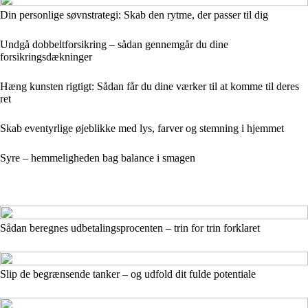
Din personlige søvnstrategi: Skab den rytme, der passer til dig
Undgå dobbeltforsikring – sådan gennemgår du dine
forsikringsdækninger
Hæng kunsten rigtigt: Sådan får du dine værker til at komme til deres
ret
Skab eventyrlige øjeblikke med lys, farver og stemning i hjemmet
Syre – hemmeligheden bag balance i smagen
Sådan beregnes udbetalingsprocenten – trin for trin forklaret
Slip de begrænsende tanker – og udfold dit fulde potentiale