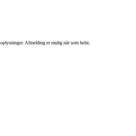
e oplysninger. Afmelding er mulig når som helst.