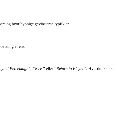
tore og hvor hyppige gevinsterne typisk er.
betaling er ens.
ayout Percentage”
,
“RTP”
eller
“Return to Player”
. Hvis du ikke kan