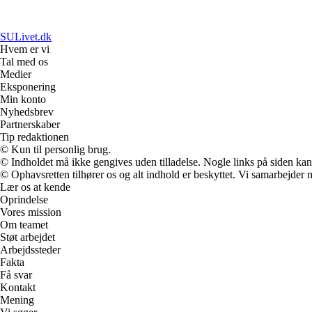
SULivet.dk
Hvem er vi
Tal med os
Medier
Eksponering
Min konto
Nyhedsbrev
Partnerskaber
Tip redaktionen
© Kun til personlig brug.
© Indholdet må ikke gengives uden tilladelse. Nogle links på siden ka
© Ophavsretten tilhører os og alt indhold er beskyttet. Vi samarbejder 
Lær os at kende
Oprindelse
Vores mission
Om teamet
Støt arbejdet
Arbejdssteder
Fakta
Få svar
Kontakt
Mening