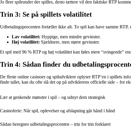
Jo flere spilrunder der spilles, desto tættere vil den faktiske RTP komm
Trin 3: Se på spillets volatilitet
Udbetalingsprocenten fortæller ikke alt. To spil kan have samme RTP, 
Lav volatilitet:
Hyppige, men mindre gevinster.
Høj volatilitet:
Sjældnere, men større gevinster.
Et spil med 96 % RTP og høj volatilitet kan føles mere “svingende” end 
Trin 4: Sådan finder du udbetalingsprocent
De fleste online casinoer og spiludviklere oplyser RTP’en i spillets i
finde tallet, kan du ofte slå det op på udviklerens officielle side – fo
Lær at genkende mønstre i spil – og udnyt dem strategisk
Casinoferie: Når spil, oplevelser og afslapning går hånd i hånd
Sådan beregnes udbetalingsprocenten – trin for trin forklaret