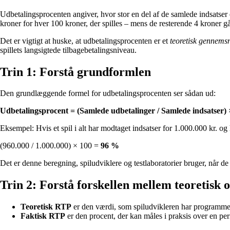
Udbetalingsprocenten angiver, hvor stor en del af de samlede indsatser et 
kroner for hver 100 kroner, der spilles – mens de resterende 4 kroner går 
Det er vigtigt at huske, at udbetalingsprocenten er et
teoretisk gennemsn
spillets langsigtede tilbagebetalingsniveau.
Trin 1: Forstå grundformlen
Den grundlæggende formel for udbetalingsprocenten ser sådan ud:
Udbetalingsprocent = (Samlede udbetalinger / Samlede indsatser) 
Eksempel: Hvis et spil i alt har modtaget indsatser for 1.000.000 kr. og 
(960.000 / 1.000.000) × 100 =
96 %
Det er denne beregning, spiludviklere og testlaboratorier bruger, når de 
Trin 2: Forstå forskellen mellem teoretisk 
Teoretisk RTP
er den værdi, som spiludvikleren har programmere
Faktisk RTP
er den procent, der kan måles i praksis over en peri