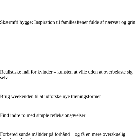
Skærmfri hygge: Inspiration til familieaftener fulde af nærvær og grin
Realistiske mål for kvinder – kunsten at ville uden at overbelaste sig
selv
Brug weekenden til at udforske nye træningsformer
Find indre ro med simple refleksionsøvelser
Forbered sunde måltider på forhånd – og få en mere overskuelig