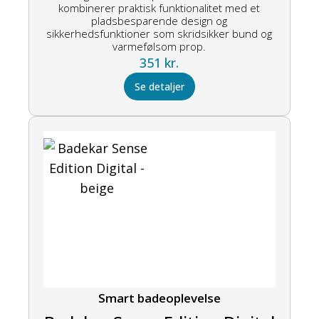
kombinerer praktisk funktionalitet med et
pladsbesparende design og
sikkerhedsfunktioner som skridsikker bund og
varmefølsom prop.
351
kr.
Se detaljer
Smart badeoplevelse