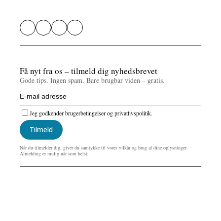
Få nyt fra os – tilmeld dig nyhedsbrevet
Gode tips. Ingen spam. Bare brugbar viden – gratis.
Jeg godkender brugerbetingelser og privatlivspolitik.
Tilmeld
Når du tilmelder dig, giver du samtykke til vores vilkår og brug af dine oplysninger.
Afmelding er mulig når som helst.