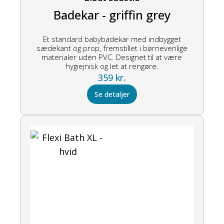
Badekar - griffin grey
Et standard babybadekar med indbygget
sædekant og prop, fremstillet i børnevenlige
materialer uden PVC. Designet til at være
hygiejnisk og let at rengøre.
359
kr.
Se detaljer