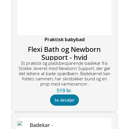
Praktisk babybad
Flexi Bath og Newborn
Support - hvid
Et praktisk og pladsbesparende badekar fra
Stokke, leveret med Newborn Support, der gør
det lettere at bade spædbørn. Badekarret kan
foldes sammen, har skridsikker bund og en
prop med varmesensor.
519
kr.
Se detaljer