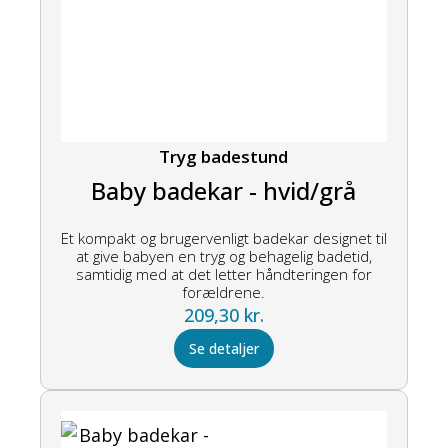
Tryg badestund
Baby badekar - hvid/grå
Et kompakt og brugervenligt badekar designet til
at give babyen en tryg og behagelig badetid,
samtidig med at det letter håndteringen for
forældrene.
209,30
kr.
Se detaljer