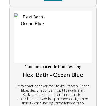
Pladsbesparende badeløsning
Flexi Bath - Ocean Blue
Et foldbart badekar fra Stokke i farven Ocean
Blue, designet til børn op til cirka fire år.
Badekarret kombinerer funktionalitet,
sikkerhed og pladsbesparende design med
skridsikker bund og varmefølsom prop.