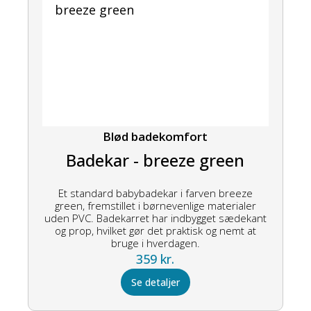
Blød badekomfort
Badekar - breeze green
Et standard babybadekar i farven breeze
green, fremstillet i børnevenlige materialer
uden PVC. Badekarret har indbygget sædekant
og prop, hvilket gør det praktisk og nemt at
bruge i hverdagen.
359
kr.
Se detaljer