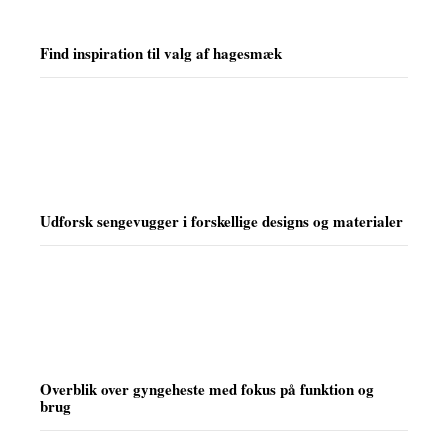
Find inspiration til valg af hagesmæk
Udforsk sengevugger i forskellige designs og materialer
Overblik over gyngeheste med fokus på funktion og
brug