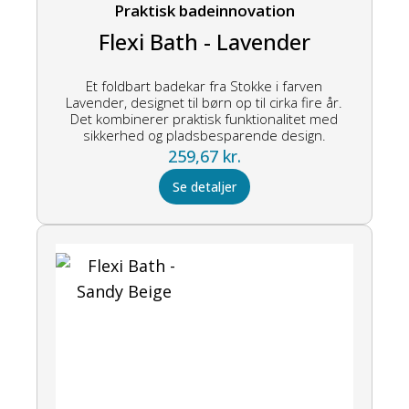
Praktisk badeinnovation
Flexi Bath - Lavender
Et foldbart badekar fra Stokke i farven
Lavender, designet til børn op til cirka fire år.
Det kombinerer praktisk funktionalitet med
sikkerhed og pladsbesparende design.
259,67
kr.
Se detaljer