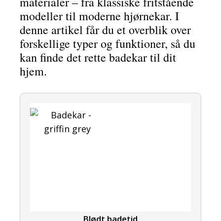
materialer – fra klassiske fritstående
modeller til moderne hjørnekar. I
denne artikel får du et overblik over
forskellige typer og funktioner, så du
kan finde det rette badekar til dit
hjem.
Blødt badetid