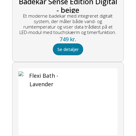
Badekar Sense Edition Digital
- beige
Et moderne badekar med integreret digitalt
system, der måler både vand- og
rumtemperatur og viser data trådløst på et
LED-modul med touchskærm og timerfunktion.
749
kr.
Se detaljer