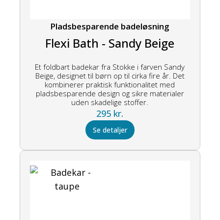
Pladsbesparende badeløsning
Flexi Bath - Sandy Beige
Et foldbart badekar fra Stokke i farven Sandy
Beige, designet til børn op til cirka fire år. Det
kombinerer praktisk funktionalitet med
pladsbesparende design og sikre materialer
uden skadelige stoffer.
295
kr.
Se detaljer