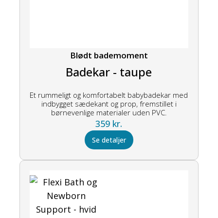
Blødt bademoment
Badekar - taupe
Et rummeligt og komfortabelt babybadekar med
indbygget sædekant og prop, fremstillet i
børnevenlige materialer uden PVC.
359
kr.
Se detaljer