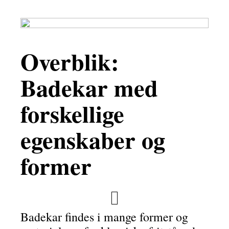
Overblik:
Badekar med
forskellige
egenskaber og
former
Badekar findes i mange former og