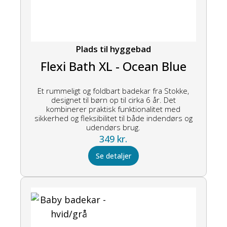
Plads til hyggebad
Flexi Bath XL - Ocean Blue
Et rummeligt og foldbart badekar fra Stokke,
designet til børn op til cirka 6 år. Det
kombinerer praktisk funktionalitet med
sikkerhed og fleksibilitet til både indendørs og
udendørs brug.
349
kr.
Se detaljer