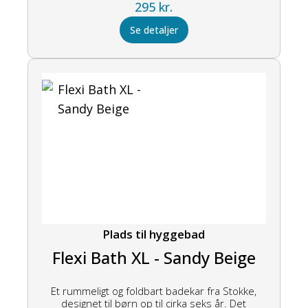
295
kr.
Se detaljer
Plads til hyggebad
Flexi Bath XL - Sandy Beige
Et rummeligt og foldbart badekar fra Stokke,
designet til børn op til cirka seks år. Det