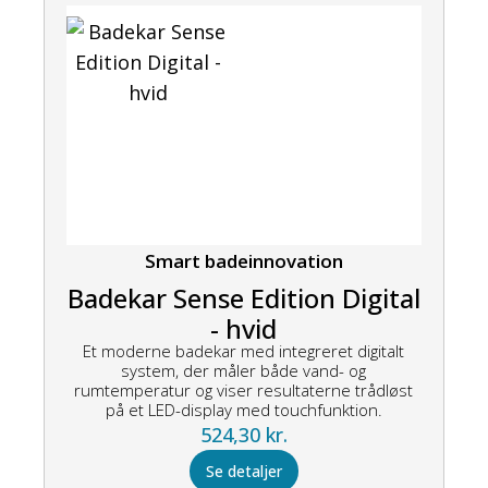
Smart badeinnovation
Badekar Sense Edition Digital
- hvid
Et moderne badekar med integreret digitalt
system, der måler både vand- og
rumtemperatur og viser resultaterne trådløst
på et LED-display med touchfunktion.
524,30
kr.
Se detaljer