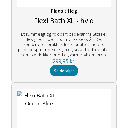
Plads til leg
Flexi Bath XL - hvid
Et rummeligt og foldbart badekar fra Stokke,
designet til børn op til cirka seks år. Det
kombinerer praktisk funktionalitet med et
pladsbesparende design og sikkerhedsdetaljer
som skridsikker bund og varmefølsom prop.
299,95
kr.
Se detaljer