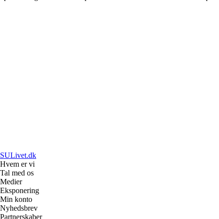
SULivet.dk
Hvem er vi
Tal med os
Medier
Eksponering
Min konto
Nyhedsbrev
Partnerskaber