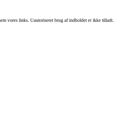
 vores links. Uautoriseret brug af indholdet er ikke tilladt.