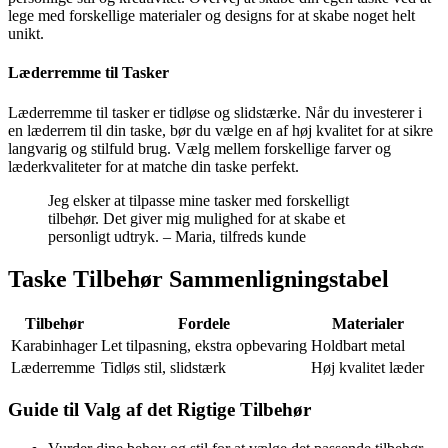
lege med forskellige materialer og designs for at skabe noget helt
unikt.
Læderremme til Tasker
Læderremme til tasker er tidløse og slidstærke. Når du investerer i
en læderrem til din taske, bør du vælge en af høj kvalitet for at sikre
langvarig og stilfuld brug. Vælg mellem forskellige farver og
læderkvaliteter for at matche din taske perfekt.
Jeg elsker at tilpasse mine tasker med forskelligt
tilbehør. Det giver mig mulighed for at skabe et
personligt udtryk. – Maria, tilfreds kunde
Taske Tilbehør Sammenligningstabel
Tilbehør
Fordele
Materialer
Karabinhager
Let tilpasning, ekstra opbevaring
Holdbart metal
Læderremme
Tidløs stil, slidstærk
Høj kvalitet læder
Guide til Valg af det Rigtige Tilbehør