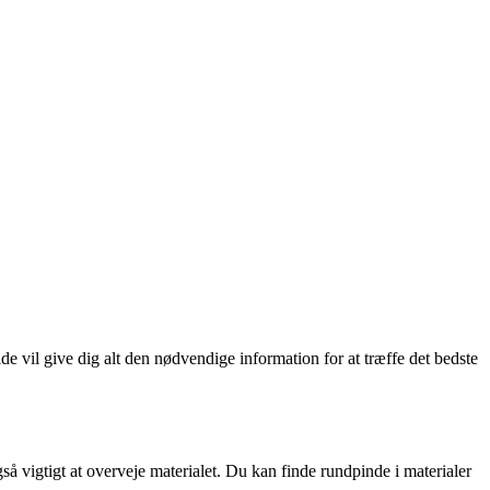
uide vil give dig alt den nødvendige information for at træffe det bedste
så vigtigt at overveje materialet. Du kan finde rundpinde i materialer