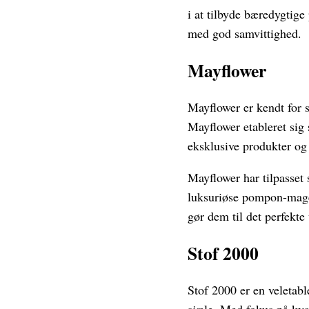
i at tilbyde bæredygtige
med god samvittighed.
Mayflower
Mayflower er kendt for s
Mayflower etableret sig
eksklusive produkter og
Mayflower har tilpasset
luksuriøse pompon-mager
gør dem til det perfekte
Stof 2000
Stof 2000 er en veletable