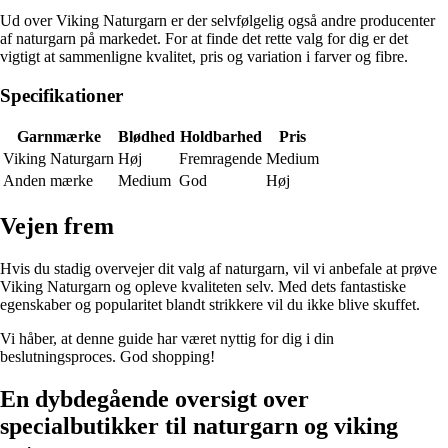
Ud over Viking Naturgarn er der selvfølgelig også andre producenter
af naturgarn på markedet. For at finde det rette valg for dig er det
vigtigt at sammenligne kvalitet, pris og variation i farver og fibre.
Specifikationer
Garnmærke
Blødhed
Holdbarhed
Pris
Viking Naturgarn
Høj
Fremragende
Medium
Anden mærke
Medium
God
Høj
Vejen frem
Hvis du stadig overvejer dit valg af naturgarn, vil vi anbefale at prøve
Viking Naturgarn og opleve kvaliteten selv. Med dets fantastiske
egenskaber og popularitet blandt strikkere vil du ikke blive skuffet.
Vi håber, at denne guide har været nyttig for dig i din
beslutningsproces. God shopping!
En dybdegående oversigt over
specialbutikker til naturgarn og viking