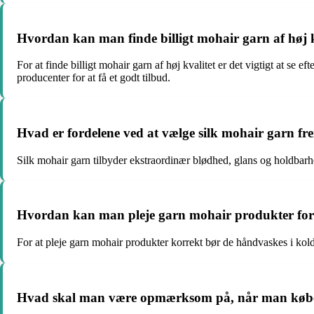
Hvordan kan man finde billigt mohair garn af høj k
For at finde billigt mohair garn af høj kvalitet er det vigtigt at se
producenter for at få et godt tilbud.
Hvad er fordelene ved at vælge silk mohair garn fr
Silk mohair garn tilbyder ekstraordinær blødhed, glans og holdbarhed
Hvordan kan man pleje garn mohair produkter for a
For at pleje garn mohair produkter korrekt bør de håndvaskes i kold
Hvad skal man være opmærksom på, når man køb