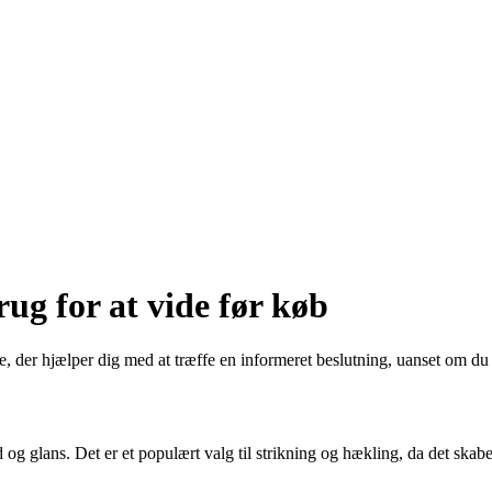
ug for at vide før køb
 der hjælper dig med at træffe en informeret beslutning, uanset om du le
 og glans. Det er et populært valg til strikning og hækling, da det skabe