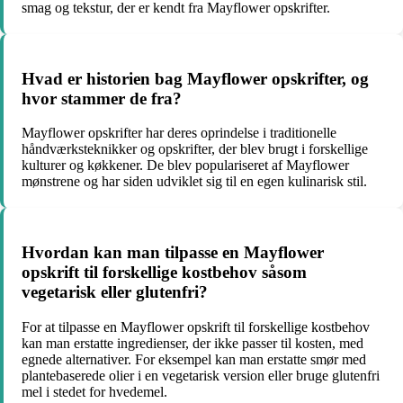
smag og tekstur, der er kendt fra Mayflower opskrifter.
Hvad er historien bag Mayflower opskrifter, og
hvor stammer de fra?
Mayflower opskrifter har deres oprindelse i traditionelle
håndværksteknikker og opskrifter, der blev brugt i forskellige
kulturer og køkkener. De blev populariseret af Mayflower
mønstrene og har siden udviklet sig til en egen kulinarisk stil.
Hvordan kan man tilpasse en Mayflower
opskrift til forskellige kostbehov såsom
vegetarisk eller glutenfri?
For at tilpasse en Mayflower opskrift til forskellige kostbehov
kan man erstatte ingredienser, der ikke passer til kosten, med
egnede alternativer. For eksempel kan man erstatte smør med
plantebaserede olier i en vegetarisk version eller bruge glutenfri
mel i stedet for hvedemel.