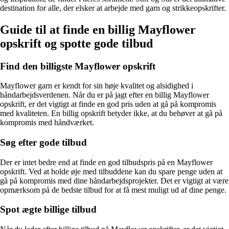
destination for alle, der elsker at arbejde med garn og strikkeopskrifter.
Guide til at finde en billig Mayflower
opskrift og spotte gode tilbud
Find den billigste Mayflower opskrift
Mayflower garn er kendt for sin høje kvalitet og alsidighed i
håndarbejdsverdenen. Når du er på jagt efter en billig Mayflower
opskrift, er det vigtigt at finde en god pris uden at gå på kompromis
med kvaliteten. En billig opskrift betyder ikke, at du behøver at gå på
kompromis med håndværket.
Søg efter gode tilbud
Der er intet bedre end at finde en god tilbudspris på en Mayflower
opskrift. Ved at holde øje med tilbuddene kan du spare penge uden at
gå på kompromis med dine håndarbejdsprojekter. Det er vigtigt at være
opmærksom på de bedste tilbud for at få mest muligt ud af dine penge.
Spot ægte billige tilbud