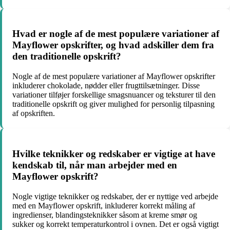
Hvad er nogle af de mest populære variationer af
Mayflower opskrifter, og hvad adskiller dem fra
den traditionelle opskrift?
Nogle af de mest populære variationer af Mayflower opskrifter
inkluderer chokolade, nødder eller frugttilsætninger. Disse
variationer tilføjer forskellige smagsnuancer og teksturer til den
traditionelle opskrift og giver mulighed for personlig tilpasning
af opskriften.
Hvilke teknikker og redskaber er vigtige at have
kendskab til, når man arbejder med en
Mayflower opskrift?
Nogle vigtige teknikker og redskaber, der er nyttige ved arbejde
med en Mayflower opskrift, inkluderer korrekt måling af
ingredienser, blandingsteknikker såsom at kreme smør og
sukker og korrekt temperaturkontrol i ovnen. Det er også vigtigt