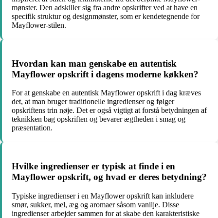
mønster. Den adskiller sig fra andre opskrifter ved at have en
specifik struktur og designmønster, som er kendetegnende for
Mayflower-stilen.
Hvordan kan man genskabe en autentisk
Mayflower opskrift i dagens moderne køkken?
For at genskabe en autentisk Mayflower opskrift i dag kræves
det, at man bruger traditionelle ingredienser og følger
opskriftens trin nøje. Det er også vigtigt at forstå betydningen af
teknikken bag opskriften og bevarer ægtheden i smag og
præsentation.
Hvilke ingredienser er typisk at finde i en
Mayflower opskrift, og hvad er deres betydning?
Typiske ingredienser i en Mayflower opskrift kan inkludere
smør, sukker, mel, æg og aromaer såsom vanilje. Disse
ingredienser arbejder sammen for at skabe den karakteristiske