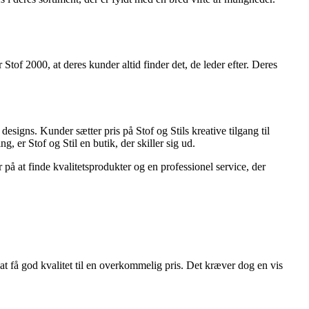
Stof 2000, at deres kunder altid finder det, de leder efter. Deres
 designs. Kunder sætter pris på Stof og Stils kreative tilgang til
 er Stof og Stil en butik, der skiller sig ud.
 på at finde kvalitetsprodukter og en professionel service, der
på at få god kvalitet til en overkommelig pris. Det kræver dog en vis