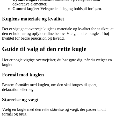
dekorative elementer.
Gummi kugler:
Velegnede til leg og boldspil for børn.
Kuglens materiale og kvalitet
Det er vigtigt at overveje kuglens materiale og kvalitet for at sikre, at
den er holdbar og opfylder dine behov. Vælg altid en kugle af høj
kvalitet for bedre præcision og levetid.
Guide til valg af den rette kugle
Her er nogle vigtige overvejelser, du bør gøre dig, når du vælger en
kugle:
Formål med kuglen
Bestem formålet med kuglen, om den skal bruges til sport,
dekoration eller leg.
Størrelse og vægt
Vælg en kugle med den rette størrelse og vægt, der passer til dit
formål og brug.