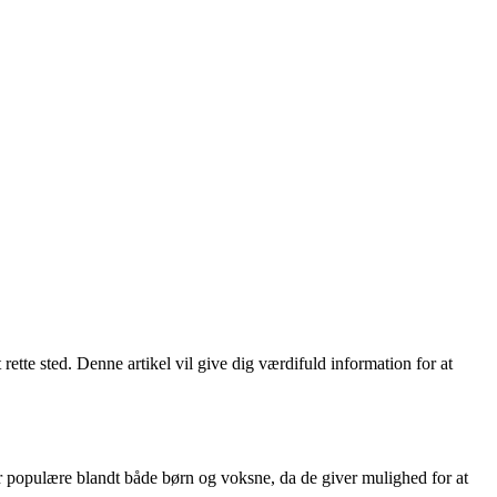
ette sted. Denne artikel vil give dig værdifuld information for at
 er populære blandt både børn og voksne, da de giver mulighed for at