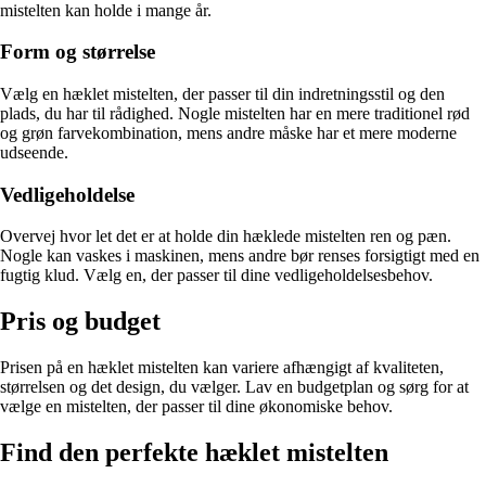
mistelten kan holde i mange år.
Form og størrelse
Vælg en hæklet mistelten, der passer til din indretningsstil og den
plads, du har til rådighed. Nogle mistelten har en mere traditionel rød
og grøn farvekombination, mens andre måske har et mere moderne
udseende.
Vedligeholdelse
Overvej hvor let det er at holde din hæklede mistelten ren og pæn.
Nogle kan vaskes i maskinen, mens andre bør renses forsigtigt med en
fugtig klud. Vælg en, der passer til dine vedligeholdelsesbehov.
Pris og budget
Prisen på en hæklet mistelten kan variere afhængigt af kvaliteten,
størrelsen og det design, du vælger. Lav en budgetplan og sørg for at
vælge en mistelten, der passer til dine økonomiske behov.
Find den perfekte hæklet mistelten