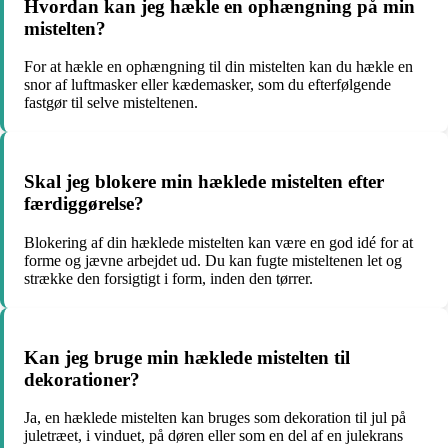
Hvordan kan jeg hækle en ophængning på min
mistelten?
For at hækle en ophængning til din mistelten kan du hækle en
snor af luftmasker eller kædemasker, som du efterfølgende
fastgør til selve misteltenen.
Skal jeg blokere min hæklede mistelten efter
færdiggørelse?
Blokering af din hæklede mistelten kan være en god idé for at
forme og jævne arbejdet ud. Du kan fugte misteltenen let og
strække den forsigtigt i form, inden den tørrer.
Kan jeg bruge min hæklede mistelten til
dekorationer?
Ja, en hæklede mistelten kan bruges som dekoration til jul på
juletræet, i vinduet, på døren eller som en del af en julekrans