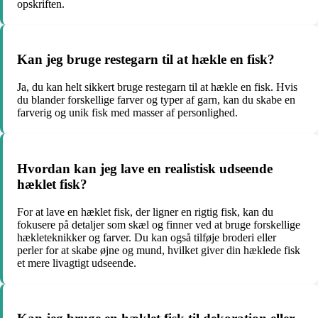
opskriften.
Kan jeg bruge restegarn til at hækle en fisk?
Ja, du kan helt sikkert bruge restegarn til at hækle en fisk. Hvis
du blander forskellige farver og typer af garn, kan du skabe en
farverig og unik fisk med masser af personlighed.
Hvordan kan jeg lave en realistisk udseende
hæklet fisk?
For at lave en hæklet fisk, der ligner en rigtig fisk, kan du
fokusere på detaljer som skæl og finner ved at bruge forskellige
hækleteknikker og farver. Du kan også tilføje broderi eller
perler for at skabe øjne og mund, hvilket giver din hæklede fisk
et mere livagtigt udseende.