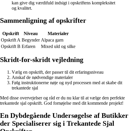
kan give dig værdifuld indsigt i opskriftens kompleksitet
og kvalitet.
Sammenligning af opskrifter
Opskrift
Niveau
Materialer
Opskrift A
Begynder
Alpaca garn
Opskrift B
Erfaren
Mixed uld og silke
Skridt-for-skridt vejledning
Vælg en opskrift, der passer til dit erfaringsniveau
Anskaf de nødvendige materialer
Følg instruktionerne nøje og nyd processen med at skabe dit
trekantede sjal
Med disse overvejelser og råd er du nu klar til at vælge den perfekte
trekantede sjal opskrift. God fornøjelse med dit kommende projekt!
En Dybdegående Undersøgelse af Butikker
der Specialiserer sig i Trekantede Sjal