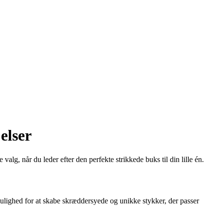
elser
lg, når du leder efter den perfekte strikkede buks til din lille én.
lighed for at skabe skræddersyede og unikke stykker, der passer