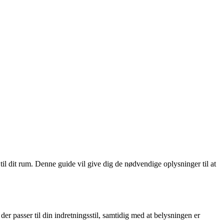
g til dit rum. Denne guide vil give dig de nødvendige oplysninger til at
 der passer til din indretningsstil, samtidig med at belysningen er