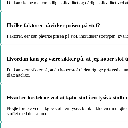
Du kan skelne mellem billig stofkvalitet og dårlig stofkvalitet ved 
Hvilke faktorer påvirker prisen på stof?
Faktorer, der kan påvirke prisen på stof, inkluderer stoftypen, kvali
Hvordan kan jeg være sikker på, at jeg køber stof til
Du kan være sikker på, at du køber stof til den rigtige pris ved at
tilgængelige.
Hvad er fordelene ved at købe stof i en fysisk stofbu
Nogle fordele ved at købe stof i en fysisk butik inkluderer mulighed
stoffet med det samme.