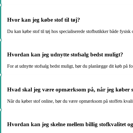
Hvor kan jeg købe stof til tøj?
Du kan købe stof til tøj hos specialiserede stofbutikker både fysisk 
Hvordan kan jeg udnytte stofsalg bedst muligt?
For at udnytte stofsalg bedst muligt, bør du planlægge dit køb på for
Hvad skal jeg være opmærksom på, når jeg køber s
Når du køber stof online, bør du være opmærksom på stoffets kvali
Hvordan kan jeg skelne mellem billig stofkvalitet og 