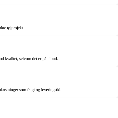
kte tøjprojekt.
d kvalitet, selvom det er på tilbud.
kostninger som fragt og leveringstid.