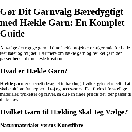
Gør Dit Garnvalg Bæredygtigt
med Hækle Garn: En Komplet
Guide
At vælge det rigtige garn til dine hækleprojekter er afgørende for både
resultatet og miljøet. Lær mere om hækle garn og hvilket garn der
passer bedst til din næste kreation.
Hvad er Hækle Garn?
Hækle garn
er specielt designet til hækling, hvilket gør det ideelt til at
skabe alt lige fra tæpper til tøj og accessories. Det findes i forskellige
materialer, tykkelser og farver, så du kan finde præcis det, der passer til
dit behov.
Hvilket Garn til Hækling Skal Jeg Vælge?
Naturmaterialer versus Kunstfibre