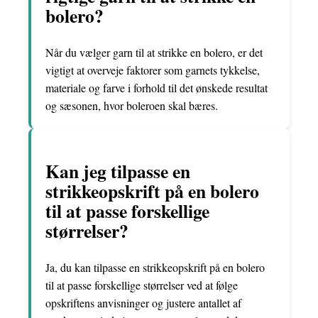
bolero?
Når du vælger garn til at strikke en bolero, er det
vigtigt at overveje faktorer som garnets tykkelse,
materiale og farve i forhold til det ønskede resultat
og sæsonen, hvor boleroen skal bæres.
Kan jeg tilpasse en
strikkeopskrift på en bolero
til at passe forskellige
størrelser?
Ja, du kan tilpasse en strikkeopskrift på en bolero
til at passe forskellige størrelser ved at følge
opskriftens anvisninger og justere antallet af