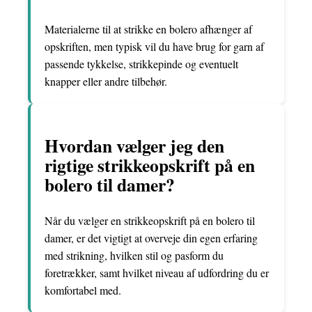
Materialerne til at strikke en bolero afhænger af
opskriften, men typisk vil du have brug for garn af
passende tykkelse, strikkepinde og eventuelt
knapper eller andre tilbehør.
Hvordan vælger jeg den
rigtige strikkeopskrift på en
bolero til damer?
Når du vælger en strikkeopskrift på en bolero til
damer, er det vigtigt at overveje din egen erfaring
med strikning, hvilken stil og pasform du
foretrækker, samt hvilket niveau af udfordring du er
komfortabel med.