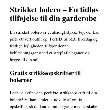
Strikket bolero – En tidløs
tilføjelse til din garderobe
En strikket bolero er et alsidigt stykke tøj, der kan
pifte ethvert outfit op. Perfekt til både hverdag og
festlige lejligheder, tilføjer denne
beklædningsgenstand et strejf af elegance og
hygge til din stil.
Gratis strikkeopskrifter til
boleroer
Leder du efter den perfekte strikkeopskrift til din
bolero? Vi har samlet et udvalg af gratis
opskrifter, så du kan komme i gang med at skabe