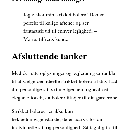
Jeg elsker min strikket bolero! Den er
perfekt til kølige aftener og ser
fantastisk ud til enhver lejlighed. –
Maria, tilfreds kunde
Afsluttende tanker
Med de rette oplysninger og vejledning er du klar
til at vælge den ideelle strikket bolero til dig. Lad
din personlige stil skinne igennem og nyd det
elegante touch, en bolero tilføjer til din garderobe.
Strikket boleroer er ikke kun
beklædningsgenstande, de er udtryk for din
individuelle stil og personlighed. Så tag dig tid til