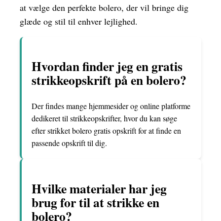
at vælge den perfekte bolero, der vil bringe dig
glæde og stil til enhver lejlighed.
Hvordan finder jeg en gratis
strikkeopskrift på en bolero?
Der findes mange hjemmesider og online platforme
dedikeret til strikkeopskrifter, hvor du kan søge
efter strikket bolero gratis opskrift for at finde en
passende opskrift til dig.
Hvilke materialer har jeg
brug for til at strikke en
bolero?