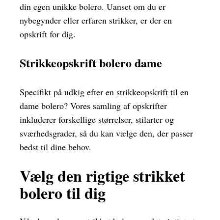
din egen unikke bolero. Uanset om du er
nybegynder eller erfaren strikker, er der en
opskrift for dig.
Strikkeopskrift bolero dame
Specifikt på udkig efter en strikkeopskrift til en
dame bolero? Vores samling af opskrifter
inkluderer forskellige størrelser, stilarter og
sværhedsgrader, så du kan vælge den, der passer
bedst til dine behov.
Vælg den rigtige strikket
bolero til dig