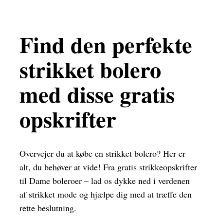
Find den perfekte
strikket bolero
med disse gratis
opskrifter
Overvejer du at købe en strikket bolero? Her er
alt, du behøver at vide! Fra gratis strikkeopskrifter
til Dame boleroer – lad os dykke ned i verdenen
af strikket mode og hjælpe dig med at træffe den
rette beslutning.