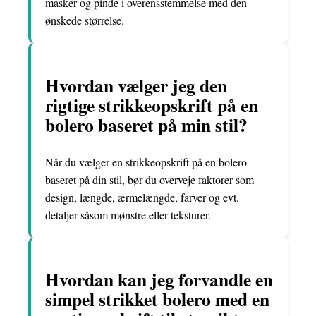
masker og pinde i overensstemmelse med den
ønskede størrelse.
Hvordan vælger jeg den
rigtige strikkeopskrift på en
bolero baseret på min stil?
Når du vælger en strikkeopskrift på en bolero
baseret på din stil, bør du overveje faktorer som
design, længde, ærmelængde, farver og evt.
detaljer såsom mønstre eller teksturer.
Hvordan kan jeg forvandle en
simpel strikket bolero med en