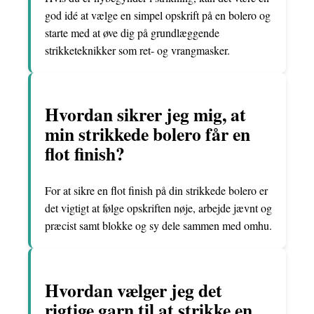
god idé at vælge en simpel opskrift på en bolero og
starte med at øve dig på grundlæggende
strikketeknikker som ret- og vrangmasker.
Hvordan sikrer jeg mig, at
min strikkede bolero får en
flot finish?
For at sikre en flot finish på din strikkede bolero er
det vigtigt at følge opskriften nøje, arbejde jævnt og
præcist samt blokke og sy dele sammen med omhu.
Hvordan vælger jeg det
rigtige garn til at strikke en