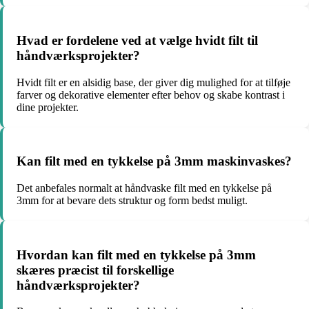
Hvad er fordelene ved at vælge hvidt filt til
håndværksprojekter?
Hvidt filt er en alsidig base, der giver dig mulighed for at tilføje
farver og dekorative elementer efter behov og skabe kontrast i
dine projekter.
Kan filt med en tykkelse på 3mm maskinvaskes?
Det anbefales normalt at håndvaske filt med en tykkelse på
3mm for at bevare dets struktur og form bedst muligt.
Hvordan kan filt med en tykkelse på 3mm
skæres præcist til forskellige
håndværksprojekter?