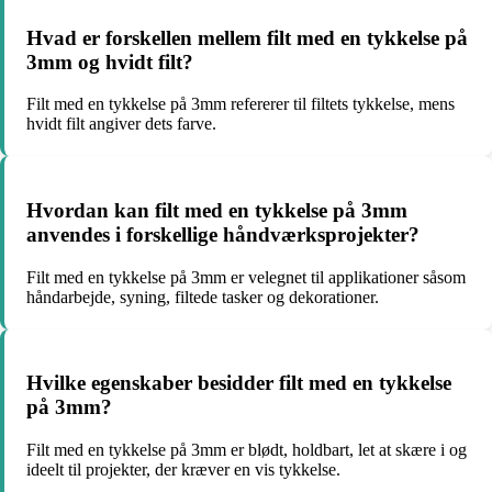
Hvad er forskellen mellem filt med en tykkelse på
3mm og hvidt filt?
Filt med en tykkelse på 3mm refererer til filtets tykkelse, mens
hvidt filt angiver dets farve.
Hvordan kan filt med en tykkelse på 3mm
anvendes i forskellige håndværksprojekter?
Filt med en tykkelse på 3mm er velegnet til applikationer såsom
håndarbejde, syning, filtede tasker og dekorationer.
Hvilke egenskaber besidder filt med en tykkelse
på 3mm?
Filt med en tykkelse på 3mm er blødt, holdbart, let at skære i og
ideelt til projekter, der kræver en vis tykkelse.