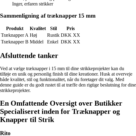
Inger, erfaren strikker
Sammenligning af træknapper 15 mm
Produkt
Kvalitet
Stil
Pris
Træknapper A
Høj
Rustik
DKK XX
Træknapper B
Middel
Enkel
DKK XX
Afsluttende tanker
Ved at vælge træknapper i 15 mm til dine strikkeprojekter kan du
tilføje en unik og personlig finish til dine kreationer. Husk at overveje
både kvalitet, stil og funktionalitet, når du foretager dit valg. Med
denne guide er du godt rustet til at træffe den rigtige beslutning for dine
strikkeprojekter.
En Omfattende Oversigt over Butikker
Specialiseret inden for Træknapper og
Knapper til Strik
Rito