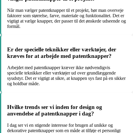
Når man vælger patentknapper til et projekt, bør man overveje
faktorer som størrelse, farve, materiale og funktionalitet. Det er
vigtigt at vælge knapper, der passer til det ønskede udseende og
formål.
Er der specielle teknikker eller værktøjer, der
kræves for at arbejde med patentknapper?
Arbejdet med patentknapper kræver ikke nødvendigvis
specielle teknikker eller værktøjer ud over grundlæggende
syudstyr. Det er vigtigt at sikre, at knappen sys fast på en sikker
og holdbar måde.
Hvilke trends ser vi inden for design og
anvendelse af patentknapper i dag?
I dag ser vi en stigende interesse for brugen af unikke og
dekorative patentknapper som en måde at tilføje et personligt