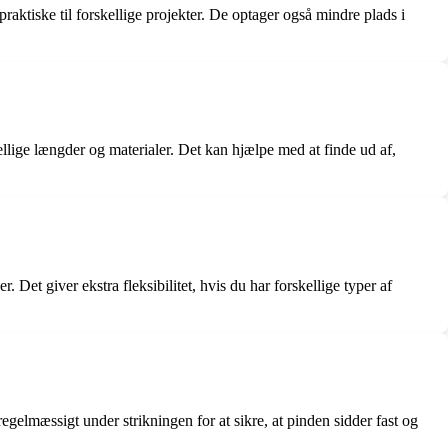
praktiske til forskellige projekter. De optager også mindre plads i
lige længder og materialer. Det kan hjælpe med at finde ud af,
 Det giver ekstra fleksibilitet, hvis du har forskellige typer af
regelmæssigt under strikningen for at sikre, at pinden sidder fast og