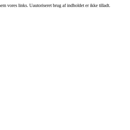
 vores links. Uautoriseret brug af indholdet er ikke tilladt.