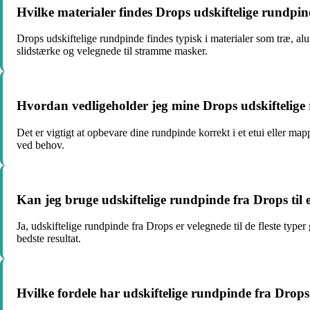
Hvilke materialer findes Drops udskiftelige rundpin
Drops udskiftelige rundpinde findes typisk i materialer som træ, 
slidstærke og velegnede til stramme masker.
Hvordan vedligeholder jeg mine Drops udskiftelige 
Det er vigtigt at opbevare dine rundpinde korrekt i et etui eller m
ved behov.
Kan jeg bruge udskiftelige rundpinde fra Drops til 
Ja, udskiftelige rundpinde fra Drops er velegnede til de fleste typer
bedste resultat.
Hvilke fordele har udskiftelige rundpinde fra Dro