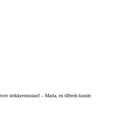
ver strikkeentusiast! – Maria, en tilfreds kunde.