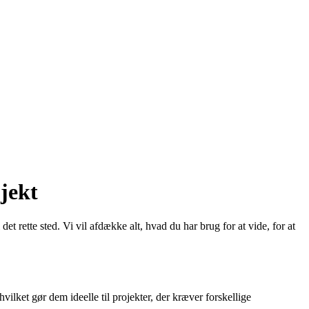
jekt
t rette sted. Vi vil afdække alt, hvad du har brug for at vide, for at
hvilket gør dem ideelle til projekter, der kræver forskellige