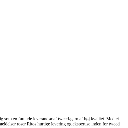
ig som en førende leverandør af tweed-garn af høj kvalitet. Med et
meldelser roser Ritos hurtige levering og ekspertise inden for tweed