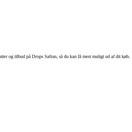
ter og tilbud på Drops Safran, så du kan få mest muligt ud af dit køb.