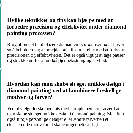
Hvilke teknikker og tips kan hjælpe med at
forbedre præcision og effektivitet under diamond
painting processen?
Brug af pincet til at placere diamanterne, organisering af farver i
små beholdere og at arbejde i afsnit kan hjælpe med at forbedre
præcisionen og effektiviteten. Det er også vigtigt at tage pauser
og strække ud for at undgå øjenbelastning og stivhed.
Hvordan kan man skabe sit eget unikke design i
diamond painting ved at kombinere forskellige
motiver og farver?
Ved at vælge forskellige kits med komplementære farver kan
man skabe sit eget unikke design i diamond painting. Man kan
også tilføje personlige detaljer eller ændre farverne i et
eksisterende motiv for at skabe noget helt særligt.