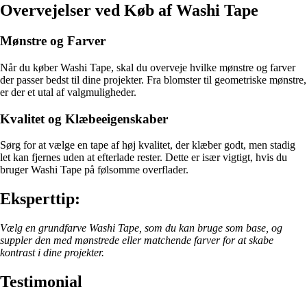
Overvejelser ved Køb af Washi Tape
Mønstre og Farver
Når du køber Washi Tape, skal du overveje hvilke mønstre og farver
der passer bedst til dine projekter. Fra blomster til geometriske mønstre,
er der et utal af valgmuligheder.
Kvalitet og Klæbeeigenskaber
Sørg for at vælge en tape af høj kvalitet, der klæber godt, men stadig
let kan fjernes uden at efterlade rester. Dette er især vigtigt, hvis du
bruger Washi Tape på følsomme overflader.
Eksperttip:
Vælg en grundfarve Washi Tape, som du kan bruge som base, og
suppler den med mønstrede eller matchende farver for at skabe
kontrast i dine projekter.
Testimonial