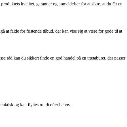
produktets kvalitet, garantier og anmeldelser for at sikre, at du får en
falde for fristende tilbud, der kan vise sig at være for gode til at
isse råd kan du sikkert finde en god handel på en trætaburet, der passer
raktisk og kan flyttes rundt efter behov.