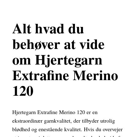
Alt hvad du
behøver at vide
om Hjertegarn
Extrafine Merino
120
Hjertegarn Extrafine Merino 120 er en
ekstraordinær garnkvalitet, der tilbyder utrolig
blødhed og enestående kvalitet. Hvis du overvejer