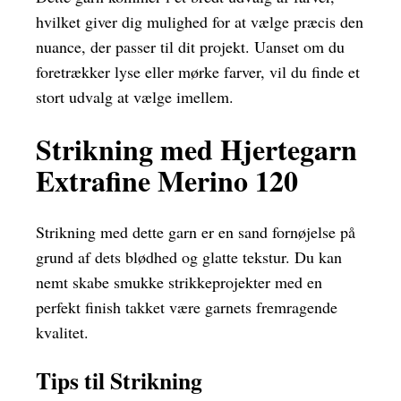
hvilket giver dig mulighed for at vælge præcis den
nuance, der passer til dit projekt. Uanset om du
foretrækker lyse eller mørke farver, vil du finde et
stort udvalg at vælge imellem.
Strikning med Hjertegarn
Extrafine Merino 120
Strikning med dette garn er en sand fornøjelse på
grund af dets blødhed og glatte tekstur. Du kan
nemt skabe smukke strikkeprojekter med en
perfekt finish takket være garnets fremragende
kvalitet.
Tips til Strikning