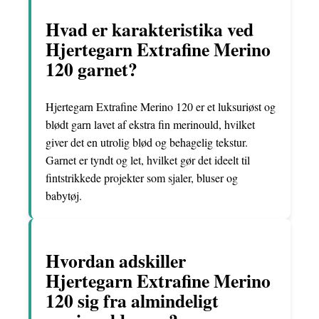
Hvad er karakteristika ved
Hjertegarn Extrafine Merino
120 garnet?
Hjertegarn Extrafine Merino 120 er et luksuriøst og
blødt garn lavet af ekstra fin merinould, hvilket
giver det en utrolig blød og behagelig tekstur.
Garnet er tyndt og let, hvilket gør det ideelt til
fintstrikkede projekter som sjaler, bluser og
babytøj.
Hvordan adskiller
Hjertegarn Extrafine Merino
120 sig fra almindeligt