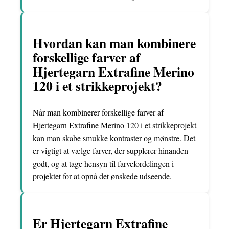
Hvordan kan man kombinere
forskellige farver af
Hjertegarn Extrafine Merino
120 i et strikkeprojekt?
Når man kombinerer forskellige farver af
Hjertegarn Extrafine Merino 120 i et strikkeprojekt
kan man skabe smukke kontraster og mønstre. Det
er vigtigt at vælge farver, der supplerer hinanden
godt, og at tage hensyn til farvefordelingen i
projektet for at opnå det ønskede udseende.
Er Hjertegarn Extrafine