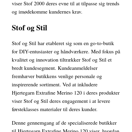
viser Stof 2000 deres evne til at tilpasse sig trends
og imødekomme kundernes krav.
Stof og Stil
Stof og Stil har etableret sig som en go-to-butik
for DIY-entusiaster og håndværkere. Med fokus på
kvalitet og innovation tiltrækker Stof og Stil et
bredt kundesegment. Kundeanmeldelser
fremhæver butikkens venlige personale og
inspirerende sortiment. Ved at inkludere
Hjertegarn Extrafine Merino 120 i deres produkter
viser Stof og Stil deres engagement i at levere
førsteklasses materialer til deres kunder.
Denne gennemgang af de specialiserede butikker
til Hjertegarn Extrafine Merino 120 viser, hvordan