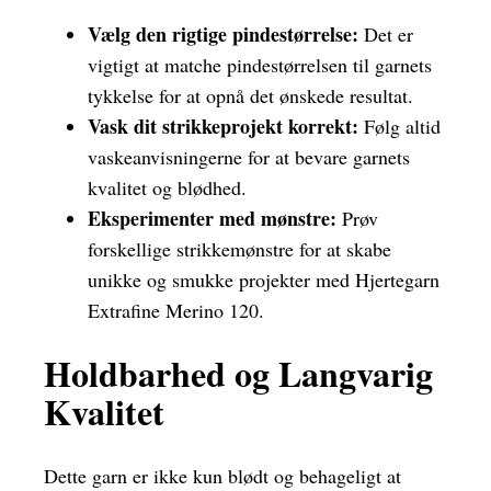
Vælg den rigtige pindestørrelse:
Det er
vigtigt at matche pindestørrelsen til garnets
tykkelse for at opnå det ønskede resultat.
Vask dit strikkeprojekt korrekt:
Følg altid
vaskeanvisningerne for at bevare garnets
kvalitet og blødhed.
Eksperimenter med mønstre:
Prøv
forskellige strikkemønstre for at skabe
unikke og smukke projekter med Hjertegarn
Extrafine Merino 120.
Holdbarhed og Langvarig
Kvalitet
Dette garn er ikke kun blødt og behageligt at