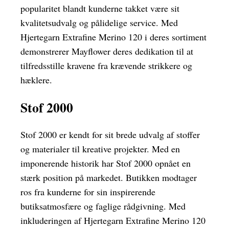
popularitet blandt kunderne takket være sit
kvalitetsudvalg og pålidelige service. Med
Hjertegarn Extrafine Merino 120 i deres sortiment
demonstrerer Mayflower deres dedikation til at
tilfredsstille kravene fra krævende strikkere og
hæklere.
Stof 2000
Stof 2000 er kendt for sit brede udvalg af stoffer
og materialer til kreative projekter. Med en
imponerende historik har Stof 2000 opnået en
stærk position på markedet. Butikken modtager
ros fra kunderne for sin inspirerende
butiksatmosfære og faglige rådgivning. Med
inkluderingen af Hjertegarn Extrafine Merino 120