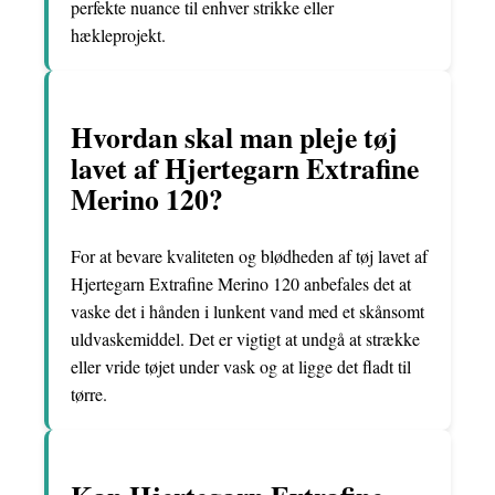
perfekte nuance til enhver strikke eller
hækleprojekt.
Hvordan skal man pleje tøj
lavet af Hjertegarn Extrafine
Merino 120?
For at bevare kvaliteten og blødheden af tøj lavet af
Hjertegarn Extrafine Merino 120 anbefales det at
vaske det i hånden i lunkent vand med et skånsomt
uldvaskemiddel. Det er vigtigt at undgå at strække
eller vride tøjet under vask og at ligge det fladt til
tørre.