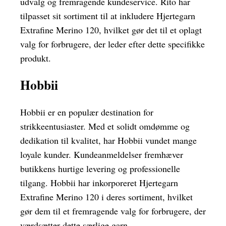
udvalg og fremragende kundeservice. Rito har
tilpasset sit sortiment til at inkludere Hjertegarn
Extrafine Merino 120, hvilket gør det til et oplagt
valg for forbrugere, der leder efter dette specifikke
produkt.
Hobbii
Hobbii er en populær destination for
strikkeentusiaster. Med et solidt omdømme og
dedikation til kvalitet, har Hobbii vundet mange
loyale kunder. Kundeanmeldelser fremhæver
butikkens hurtige levering og professionelle
tilgang. Hobbii har inkorporeret Hjertegarn
Extrafine Merino 120 i deres sortiment, hvilket
gør dem til et fremragende valg for forbrugere, der
værdsætter dette særlige garn.