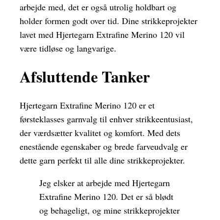
arbejde med, det er også utrolig holdbart og
holder formen godt over tid. Dine strikkeprojekter
lavet med Hjertegarn Extrafine Merino 120 vil
være tidløse og langvarige.
Afsluttende Tanker
Hjertegarn Extrafine Merino 120 er et
førsteklasses garnvalg til enhver strikkeentusiast,
der værdsætter kvalitet og komfort. Med dets
enestående egenskaber og brede farveudvalg er
dette garn perfekt til alle dine strikkeprojekter.
Jeg elsker at arbejde med Hjertegarn
Extrafine Merino 120. Det er så blødt
og behageligt, og mine strikkeprojekter