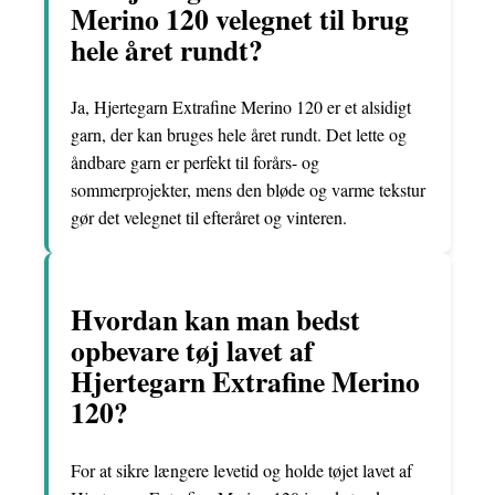
Merino 120 velegnet til brug
hele året rundt?
Ja, Hjertegarn Extrafine Merino 120 er et alsidigt
garn, der kan bruges hele året rundt. Det lette og
åndbare garn er perfekt til forårs- og
sommerprojekter, mens den bløde og varme tekstur
gør det velegnet til efteråret og vinteren.
Hvordan kan man bedst
opbevare tøj lavet af
Hjertegarn Extrafine Merino
120?
For at sikre længere levetid og holde tøjet lavet af