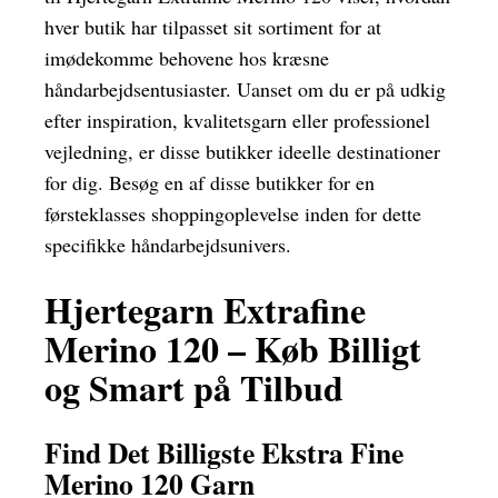
hver butik har tilpasset sit sortiment for at
imødekomme behovene hos kræsne
håndarbejdsentusiaster. Uanset om du er på udkig
efter inspiration, kvalitetsgarn eller professionel
vejledning, er disse butikker ideelle destinationer
for dig. Besøg en af disse butikker for en
førsteklasses shoppingoplevelse inden for dette
specifikke håndarbejdsunivers.
Hjertegarn Extrafine
Merino 120 – Køb Billigt
og Smart på Tilbud
Find Det Billigste Ekstra Fine
Merino 120 Garn