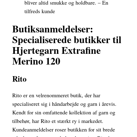
bliver altid smukke og holdbare. – En
tilfreds kunde
Butiksanmeldelser:
Specialiserede butikker til
Hjertegarn Extrafine
Merino 120
Rito
Rito er en velrenommeret butik, der har
specialiseret sig i håndarbejde og garn i årevis.
Kendt for sin omfattende kollektion af garn og
tilbehør, har Rito et stærkt ry i markedet.
Kundeanmeldelser roser butikken for sit brede