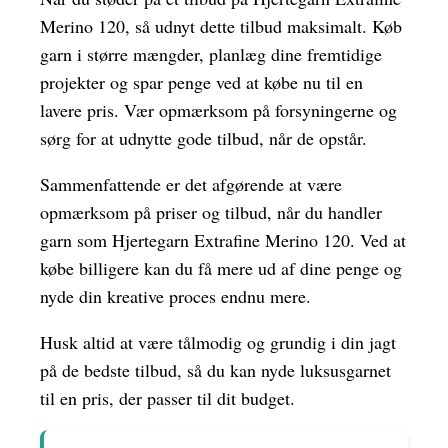
Merino 120, så udnyt dette tilbud maksimalt. Køb
garn i større mængder, planlæg dine fremtidige
projekter og spar penge ved at købe nu til en
lavere pris. Vær opmærksom på forsyningerne og
sørg for at udnytte gode tilbud, når de opstår.
Sammenfattende er det afgørende at være
opmærksom på priser og tilbud, når du handler
garn som Hjertegarn Extrafine Merino 120. Ved at
købe billigere kan du få mere ud af dine penge og
nyde din kreative proces endnu mere.
Husk altid at være tålmodig og grundig i din jagt
på de bedste tilbud, så du kan nyde luksusgarnet
til en pris, der passer til dit budget.