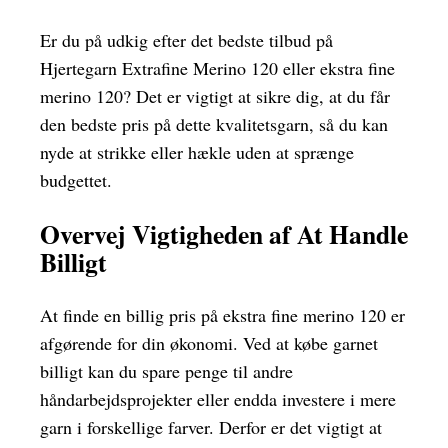
Er du på udkig efter det bedste tilbud på
Hjertegarn Extrafine Merino 120 eller ekstra fine
merino 120? Det er vigtigt at sikre dig, at du får
den bedste pris på dette kvalitetsgarn, så du kan
nyde at strikke eller hækle uden at sprænge
budgettet.
Overvej Vigtigheden af At Handle
Billigt
At finde en billig pris på ekstra fine merino 120 er
afgørende for din økonomi. Ved at købe garnet
billigt kan du spare penge til andre
håndarbejdsprojekter eller endda investere i mere
garn i forskellige farver. Derfor er det vigtigt at