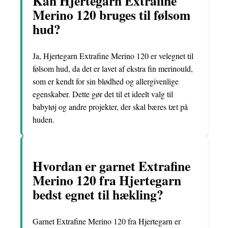
Kan Hjertegarn Extrafine
Merino 120 bruges til følsom
hud?
Ja, Hjertegarn Extrafine Merino 120 er velegnet til
følsom hud, da det er lavet af ekstra fin merinould,
som er kendt for sin blødhed og allergivenlige
egenskaber. Dette gør det til et ideelt valg til
babytøj og andre projekter, der skal bæres tæt på
huden.
Hvordan er garnet Extrafine
Merino 120 fra Hjertegarn
bedst egnet til hækling?
Garnet Extrafine Merino 120 fra Hjertegarn er