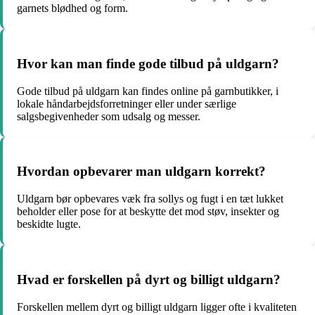
garnets blødhed og form.
Hvor kan man finde gode tilbud på uldgarn?
Gode tilbud på uldgarn kan findes online på garnbutikker, i
lokale håndarbejdsforretninger eller under særlige
salgsbegivenheder som udsalg og messer.
Hvordan opbevarer man uldgarn korrekt?
Uldgarn bør opbevares væk fra sollys og fugt i en tæt lukket
beholder eller pose for at beskytte det mod støv, insekter og
beskidte lugte.
Hvad er forskellen på dyrt og billigt uldgarn?
Forskellen mellem dyrt og billigt uldgarn ligger ofte i kvaliteten