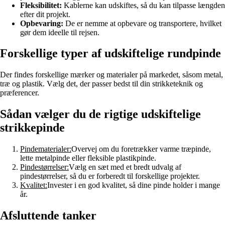
Fleksibilitet:
Kablerne kan udskiftes, så du kan tilpasse længden
efter dit projekt.
Opbevaring:
De er nemme at opbevare og transportere, hvilket
gør dem ideelle til rejsen.
Forskellige typer af udskiftelige rundpinde
Der findes forskellige mærker og materialer på markedet, såsom metal,
træ og plastik. Vælg det, der passer bedst til din strikketeknik og
præferencer.
Sådan vælger du de rigtige udskiftelige
strikkepinde
Pindematerialer:
Overvej om du foretrækker varme træpinde,
lette metalpinde eller fleksible plastikpinde.
Pindestørrelser:
Vælg en sæt med et bredt udvalg af
pindestørrelser, så du er forberedt til forskellige projekter.
Kvalitet:
Invester i en god kvalitet, så dine pinde holder i mange
år.
Afsluttende tanker