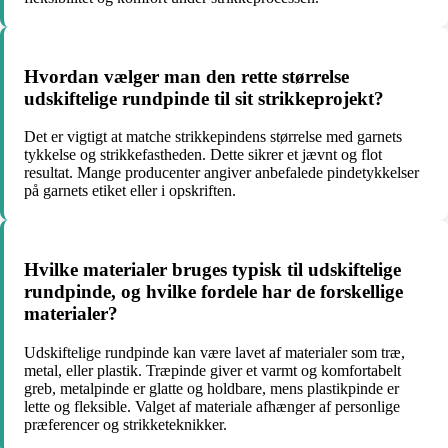
Hvordan vælger man den rette størrelse
udskiftelige rundpinde til sit strikkeprojekt?
Det er vigtigt at matche strikkepindens størrelse med garnets
tykkelse og strikkefastheden. Dette sikrer et jævnt og flot
resultat. Mange producenter angiver anbefalede pindetykkelser
på garnets etiket eller i opskriften.
Hvilke materialer bruges typisk til udskiftelige
rundpinde, og hvilke fordele har de forskellige
materialer?
Udskiftelige rundpinde kan være lavet af materialer som træ,
metal, eller plastik. Træpinde giver et varmt og komfortabelt
greb, metalpinde er glatte og holdbare, mens plastikpinde er
lette og fleksible. Valget af materiale afhænger af personlige
præferencer og strikketeknikker.