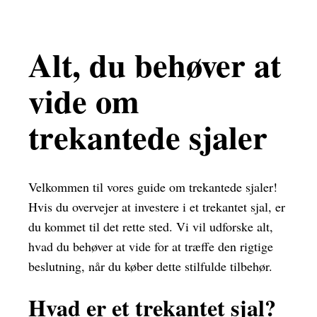
Alt, du behøver at
vide om
trekantede sjaler
Velkommen til vores guide om trekantede sjaler!
Hvis du overvejer at investere i et trekantet sjal, er
du kommet til det rette sted. Vi vil udforske alt,
hvad du behøver at vide for at træffe den rigtige
beslutning, når du køber dette stilfulde tilbehør.
Hvad er et trekantet sjal?