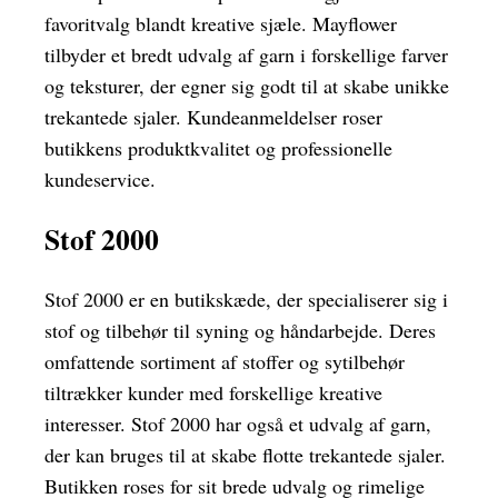
favoritvalg blandt kreative sjæle. Mayflower
tilbyder et bredt udvalg af garn i forskellige farver
og teksturer, der egner sig godt til at skabe unikke
trekantede sjaler. Kundeanmeldelser roser
butikkens produktkvalitet og professionelle
kundeservice.
Stof 2000
Stof 2000 er en butikskæde, der specialiserer sig i
stof og tilbehør til syning og håndarbejde. Deres
omfattende sortiment af stoffer og sytilbehør
tiltrækker kunder med forskellige kreative
interesser. Stof 2000 har også et udvalg af garn,
der kan bruges til at skabe flotte trekantede sjaler.
Butikken roses for sit brede udvalg og rimelige