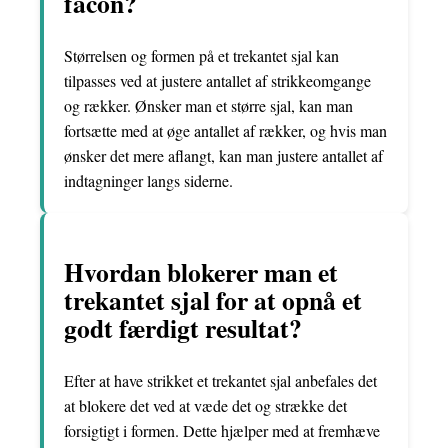
facon?
Størrelsen og formen på et trekantet sjal kan
tilpasses ved at justere antallet af strikkeomgange
og rækker. Ønsker man et større sjal, kan man
fortsætte med at øge antallet af rækker, og hvis man
ønsker det mere aflangt, kan man justere antallet af
indtagninger langs siderne.
Hvordan blokerer man et
trekantet sjal for at opnå et
godt færdigt resultat?
Efter at have strikket et trekantet sjal anbefales det
at blokere det ved at væde det og strække det
forsigtigt i formen. Dette hjælper med at fremhæve