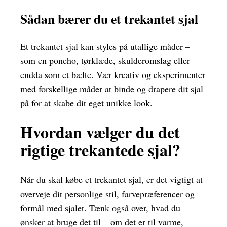
Sådan bærer du et trekantet sjal
Et trekantet sjal kan styles på utallige måder –
som en poncho, tørklæde, skulderomslag eller
endda som et bælte. Vær kreativ og eksperimenter
med forskellige måder at binde og drapere dit sjal
på for at skabe dit eget unikke look.
Hvordan vælger du det
rigtige trekantede sjal?
Når du skal købe et trekantet sjal, er det vigtigt at
overveje dit personlige stil, farvepræferencer og
formål med sjalet. Tænk også over, hvad du
ønsker at bruge det til – om det er til varme,