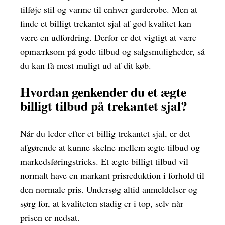
tilføje stil og varme til enhver garderobe. Men at
finde et billigt trekantet sjal af god kvalitet kan
være en udfordring. Derfor er det vigtigt at være
opmærksom på gode tilbud og salgsmuligheder, så
du kan få mest muligt ud af dit køb.
Hvordan genkender du et ægte
billigt tilbud på trekantet sjal?
Når du leder efter et billig trekantet sjal, er det
afgørende at kunne skelne mellem ægte tilbud og
markedsføringstricks. Et ægte billigt tilbud vil
normalt have en markant prisreduktion i forhold til
den normale pris. Undersøg altid anmeldelser og
sørg for, at kvaliteten stadig er i top, selv når
prisen er nedsat.