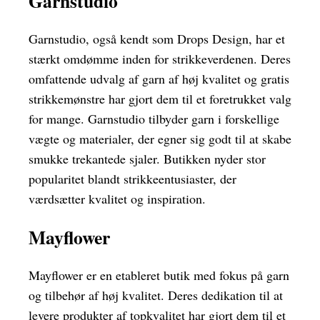
Garnstudio
Garnstudio, også kendt som Drops Design, har et
stærkt omdømme inden for strikkeverdenen. Deres
omfattende udvalg af garn af høj kvalitet og gratis
strikkemønstre har gjort dem til et foretrukket valg
for mange. Garnstudio tilbyder garn i forskellige
vægte og materialer, der egner sig godt til at skabe
smukke trekantede sjaler. Butikken nyder stor
popularitet blandt strikkeentusiaster, der
værdsætter kvalitet og inspiration.
Mayflower
Mayflower er en etableret butik med fokus på garn
og tilbehør af høj kvalitet. Deres dedikation til at
levere produkter af topkvalitet har gjort dem til et