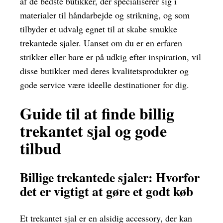
af de bedste butikker, der specialiserer sig i
materialer til håndarbejde og strikning, og som
tilbyder et udvalg egnet til at skabe smukke
trekantede sjaler. Uanset om du er en erfaren
strikker eller bare er på udkig efter inspiration, vil
disse butikker med deres kvalitetsprodukter og
gode service være ideelle destinationer for dig.
Guide til at finde billig
trekantet sjal og gode
tilbud
Billige trekantede sjaler: Hvorfor
det er vigtigt at gøre et godt køb
Et trekantet sjal er en alsidig accessory, der kan