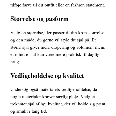
tilføje farve til dit outfit eller en fashion statement.
Størrelse og pasform
Vælg en størrelse, der passer til din kropsstørrelse
og den måde, du gerne vil style dit sjal på. Et
større sjal giver mere drapering og volumen, mens
et mindre sjal kan være mere praktisk til daglig
brug.
Vedligeholdelse og kvalitet
Undersøg også materialets vedligeholdelse, da
nogle materialer kræver særlig pleje. Vælg et
trekantet sjal af høj kvalitet, der vil holde sig pænt
og smukt i lang tid.