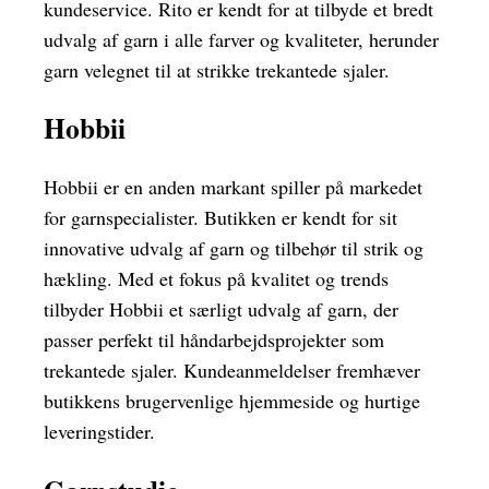
kundeservice. Rito er kendt for at tilbyde et bredt
udvalg af garn i alle farver og kvaliteter, herunder
garn velegnet til at strikke trekantede sjaler.
Hobbii
Hobbii er en anden markant spiller på markedet
for garnspecialister. Butikken er kendt for sit
innovative udvalg af garn og tilbehør til strik og
hækling. Med et fokus på kvalitet og trends
tilbyder Hobbii et særligt udvalg af garn, der
passer perfekt til håndarbejdsprojekter som
trekantede sjaler. Kundeanmeldelser fremhæver
butikkens brugervenlige hjemmeside og hurtige
leveringstider.