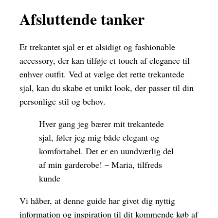
Afsluttende tanker
Et trekantet sjal er et alsidigt og fashionable
accessory, der kan tilføje et touch af elegance til
enhver outfit. Ved at vælge det rette trekantede
sjal, kan du skabe et unikt look, der passer til din
personlige stil og behov.
Hver gang jeg bærer mit trekantede
sjal, føler jeg mig både elegant og
komfortabel. Det er en uundværlig del
af min garderobe! – Maria, tilfreds
kunde
Vi håber, at denne guide har givet dig nyttig
information og inspiration til dit kommende køb af