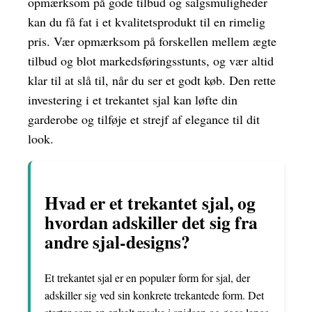
opmærksom på gode tilbud og salgsmuligheder
kan du få fat i et kvalitetsprodukt til en rimelig
pris. Vær opmærksom på forskellen mellem ægte
tilbud og blot markedsføringsstunts, og vær altid
klar til at slå til, når du ser et godt køb. Den rette
investering i et trekantet sjal kan løfte din
garderobe og tilføje et strejf af elegance til dit
look.
Hvad er et trekantet sjal, og
hvordan adskiller det sig fra
andre sjal-designs?
Et trekantet sjal er en populær form for sjal, der
adskiller sig ved sin konkrete trekantede form. Det