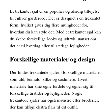
Et trekantet sjal er en populær og alsidig tilføjelse
til enhver garderobe. Det er designet i en trekantet
form, hvilket giver dig flere muligheder for,
hvordan du kan style det. Med et trekantet sjal kan
du skabe forskellige looks og udtryk, uanset om
det er til hverdag eller til særlige lejligheder.
Forskellige materialer og design
Der findes trekantede sjaler i forskellige materialer
som uld, bomuld, silke og cashmere. Hvert
materiale har sine egne fordele og egner sig til
forskellige årstider og lejligheder. Nogle
trekantede sjaler har også mønstre eller broderier,
der kan tilføje ekstra flair til dit outfit.