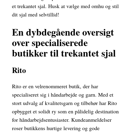
et trekantet sjal. Husk at vælge med omhu og stil
dit sjal med selvtillid!
En dybdegående oversigt
over specialiserede
butikker til trekantet sjal
Rito
Rito er en velrenommeret butik, der har
specialiseret sig i håndarbejde og garn. Med et
stort udvalg af kvalitetsgarn og tilbehør har Rito
opbygget et solidt ry som en pålidelig destination
for håndarbejdsentusiaster. Kundeanmeldelser
roser butikkens hurtige levering og gode