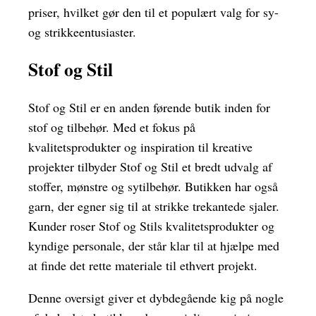
priser, hvilket gør den til et populært valg for sy-
og strikkeentusiaster.
Stof og Stil
Stof og Stil er en anden førende butik inden for
stof og tilbehør. Med et fokus på
kvalitetsprodukter og inspiration til kreative
projekter tilbyder Stof og Stil et bredt udvalg af
stoffer, mønstre og sytilbehør. Butikken har også
garn, der egner sig til at strikke trekantede sjaler.
Kunder roser Stof og Stils kvalitetsprodukter og
kyndige personale, der står klar til at hjælpe med
at finde det rette materiale til ethvert projekt.
Denne oversigt giver et dybdegående kig på nogle