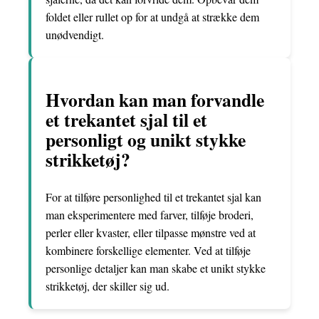
foldet eller rullet op for at undgå at strække dem
unødvendigt.
Hvordan kan man forvandle
et trekantet sjal til et
personligt og unikt stykke
strikketøj?
For at tilføre personlighed til et trekantet sjal kan
man eksperimentere med farver, tilføje broderi,
perler eller kvaster, eller tilpasse mønstre ved at
kombinere forskellige elementer. Ved at tilføje
personlige detaljer kan man skabe et unikt stykke
strikketøj, der skiller sig ud.