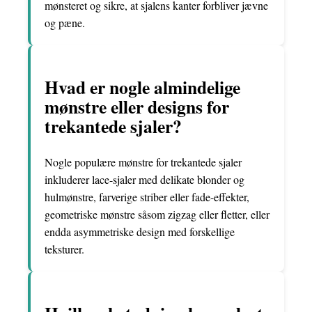
mønsteret og sikre, at sjalens kanter forbliver jævne
og pæne.
Hvad er nogle almindelige
mønstre eller designs for
trekantede sjaler?
Nogle populære mønstre for trekantede sjaler
inkluderer lace-sjaler med delikate blonder og
hulmønstre, farverige striber eller fade-effekter,
geometriske mønstre såsom zigzag eller fletter, eller
endda asymmetriske design med forskellige
teksturer.