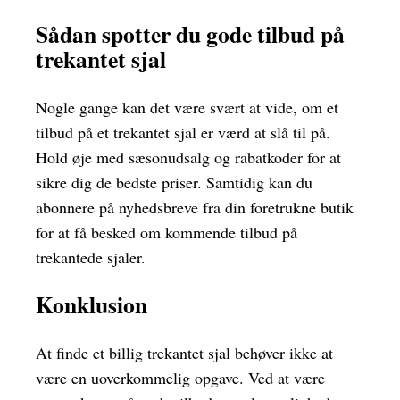
Sådan spotter du gode tilbud på
trekantet sjal
Nogle gange kan det være svært at vide, om et
tilbud på et trekantet sjal er værd at slå til på.
Hold øje med sæsonudsalg og rabatkoder for at
sikre dig de bedste priser. Samtidig kan du
abonnere på nyhedsbreve fra din foretrukne butik
for at få besked om kommende tilbud på
trekantede sjaler.
Konklusion
At finde et billig trekantet sjal behøver ikke at
være en uoverkommelig opgave. Ved at være