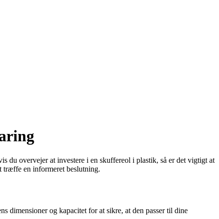
varing
 du overvejer at investere i en skuffereol i plastik, så er det vigtigt at
t træffe en informeret beslutning.
ns dimensioner og kapacitet for at sikre, at den passer til dine