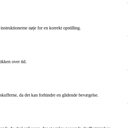
instruktionerne nøje for en korrekt opstilling.
ikken over tid.
 skufferne, da det kan forhindre en glidende bevægelse.