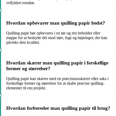
vellykket resultat.
Hvordan opbevarer man quilling papir bedst?
Quilling papir bør opbevares i en tør og ren beholder eller
mappe for at beskytte det mod støv, fugt og bøjninger, der kan
påvirke dets kvalitet.
Hvordan skærer man quilling papir i forskellige
former og størrelser?
Quilling papir kan skæres med en præcisionsskærer eller saks i
forskellige former og størrelser for at skabe præcise quilling-
elementer til ens projekt.
Hvordan forbereder man quilling papir til brug?