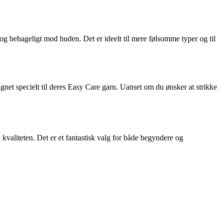
og behageligt mod huden. Det er ideelt til mere følsomme typer og til
esignet specielt til deres Easy Care garn. Uanset om du ønsker at strikke
kvaliteten. Det er et fantastisk valg for både begyndere og