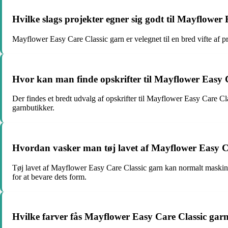
Hvilke slags projekter egner sig godt til Mayflower
Mayflower Easy Care Classic garn er velegnet til en bred vifte af pro
Hvor kan man finde opskrifter til Mayflower Easy 
Der findes et bredt udvalg af opskrifter til Mayflower Easy Care Cl
garnbutikker.
Hvordan vasker man tøj lavet af Mayflower Easy C
Tøj lavet af Mayflower Easy Care Classic garn kan normalt maskinva
for at bevare dets form.
Hvilke farver fås Mayflower Easy Care Classic garn